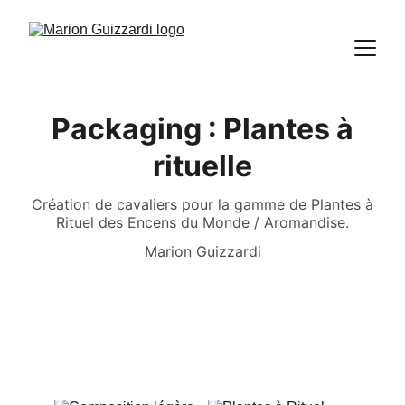
Packaging : Plantes à
rituelle
Création de cavaliers pour la gamme de Plantes à
Rituel des Encens du Monde / Aromandise.
Marion Guizzardi